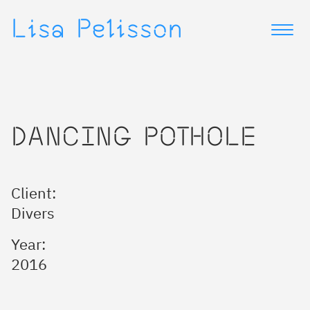
▷
▷
Lisa Pelisson
DANCING POTHOLE
Client:
Divers
Year:
2016