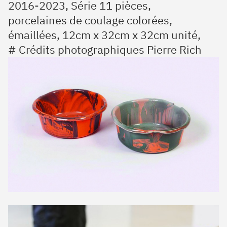
2016-2023, Série 11 pièces,
porcelaines de coulage colorées,
émaillées, 12cm x 32cm x 32cm unité,
# Crédits photographiques Pierre Rich