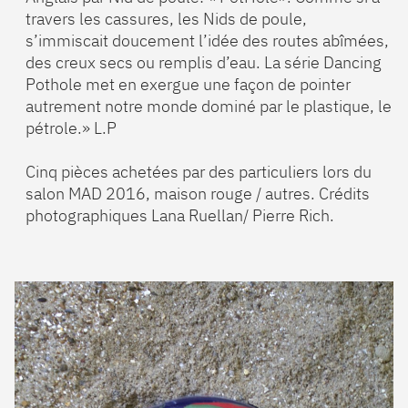
travers les cassures, les Nids de poule,
s’immiscait doucement l’idée des routes abîmées,
des creux secs ou remplis d’eau. La série Dancing
Pothole met en exergue une façon de pointer
autrement notre monde dominé par le plastique, le
pétrole.» L.P
Cinq pièces achetées par des particuliers lors du
salon MAD 2016, maison rouge / autres. Crédits
photographiques Lana Ruellan/ Pierre Rich.