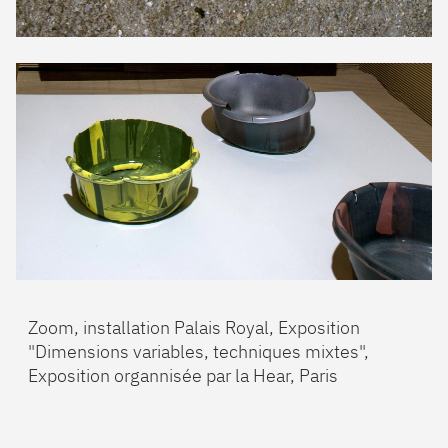
Zoom, installation Palais Royal, Exposition
"Dimensions variables, techniques mixtes",
Exposition organnisée par la Hear, Paris