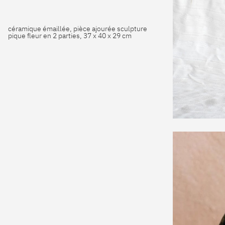
céramique émaillée, pièce ajourée sculpture
pique fleur en 2 parties, 37 x 40 x 29 cm