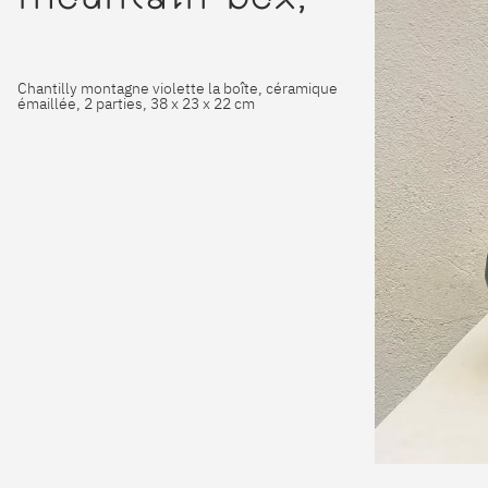
Chantilly montagne violette la boîte, céramique
émaillée, 2 parties, 38 x 23 x 22 cm