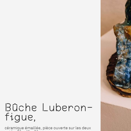
Bûche Luberon-
figue,
céramique émaillée, pièce ouverte sur les deux